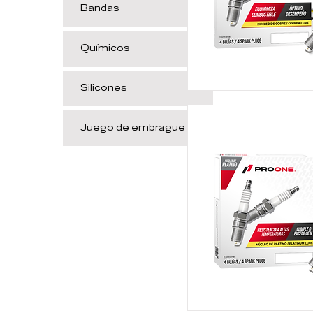
Bandas
Químicos
Silicones
Juego de embrague