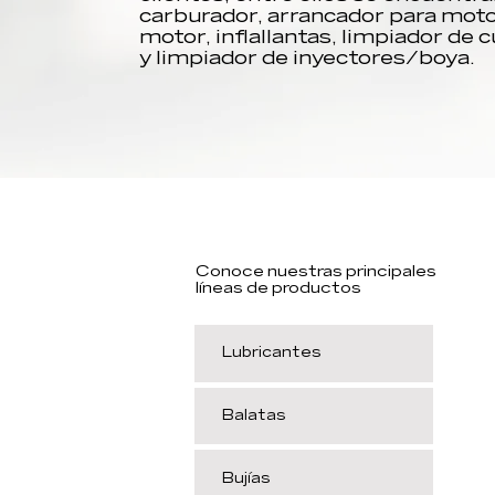
carburador, arrancador para mot
motor, inflallantas, limpiador de 
y limpiador de inyectores/boya.
Conoce nuestras principales
líneas de productos
Lubricantes
Balatas
Bujías