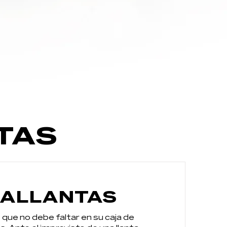
TAS
LALLANTAS
que no debe faltar en su caja de 